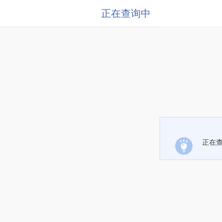
正在查询中
正在