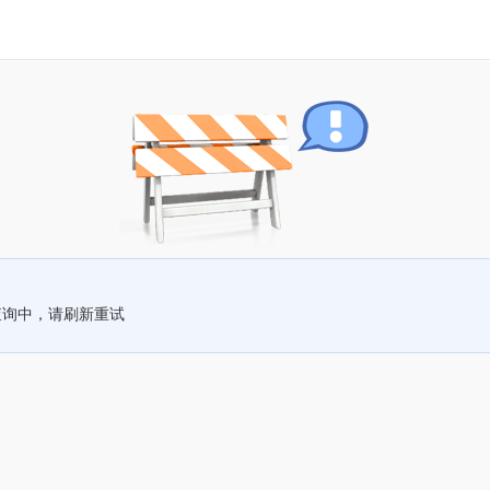
查询中，请刷新重试